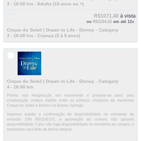
3 - 16:00 hrs - Adulto (10 anos ou +)
R$1071,48
à vista
ou
R$1104,62
em até 12x
Cirque du Soleil | Drawn to Life - Disney - Category
3 - 16:00 hrs - Criança (3 à 9 anos)
Cirque du Soleil | Drawn to Life - Disney - Category
4 - 16:00 hrs
Ponha sua imaginação em movimento e prepare-se para uma
colaboração criativa inédita entre os icônicos criadores de memórias
Cirque du Soleil e Disney na Disney Springs.
Ingresso sujeito a confirmação de disponibilidade no momento da
emissão (ON REQUEST), a aprovação da compra não garante
disponibilidade. Caso não haja disponibilidade no momento da compra, o
reembolso será feito de forma integral.