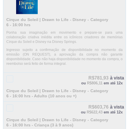
Cirque du Soleil | Drawn to Life - Disney - Category
6 - 16:00 hrs
Ponha sua imaginação em movimento e prepare-se para uma
colaboração criativa inédita entre os icônicos criadores de memórias
Cirque du Soleil e Disney na Disney Springs.
Ingresso sujeito a confirmação de disponibilidade no momento da
emissão (ON REQUEST), a aprovação da compra não garante
disponibilidade. Caso não haja disponibilidade no momento da compra, o
reembolso será feito de forma integral.
R$781,93
à vista
ou
R$806,11
em até 12x
Cirque du Soleil | Drawn to Life - Disney - Category
6 - 16:00 hrs - Adulto (10 anos ou +)
R$603,76
à vista
ou
R$622,43
em até 12x
Cirque du Soleil | Drawn to Life - Disney - Category
6 - 16:00 hrs - Criança (3 à 9 anos)