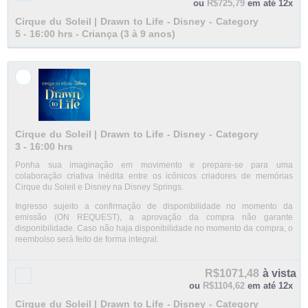
ou
R$725,79
em até 12x
Cirque du Soleil | Drawn to Life - Disney - Category
5 - 16:00 hrs - Criança (3 à 9 anos)
Cirque du Soleil | Drawn to Life - Disney - Category
3 - 16:00 hrs
Ponha sua imaginação em movimento e prepare-se para uma
colaboração criativa inédita entre os icônicos criadores de memórias
Cirque du Soleil e Disney na Disney Springs.
Ingresso sujeito a confirmação de disponibilidade no momento da
emissão (ON REQUEST), a aprovação da compra não garante
disponibilidade. Caso não haja disponibilidade no momento da compra, o
reembolso será feito de forma integral.
R$1071,48
à vista
ou
R$1104,62
em até 12x
Cirque du Soleil | Drawn to Life - Disney - Category