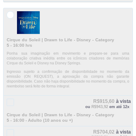
Cirque du Soleil | Drawn to Life - Disney - Category
5 - 16:00 hrs
Ponha sua imaginação em movimento e prepare-se para uma
colaboração criativa inédita entre os icônicos criadores de memórias
Cirque du Soleil e Disney na Disney Springs.
Ingresso sujeito a confirmação de disponibilidade no momento da
emissão (ON REQUEST), a aprovação da compra não garante
disponibilidade. Caso não haja disponibilidade no momento da compra, o
reembolso será feito de forma integral.
R$915,60
à vista
ou
R$943,92
em até 12x
Cirque du Soleil | Drawn to Life - Disney - Category
5 - 16:00 - Adulto (10 anos ou +)
R$704,02
à vista